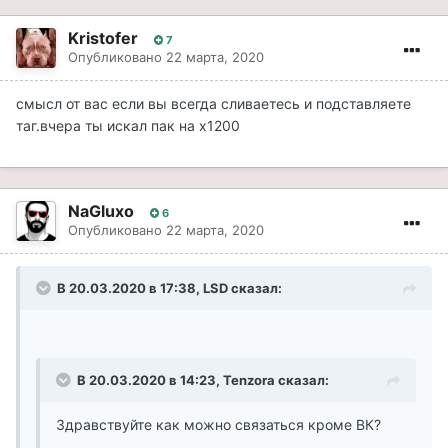
Kristofer
7
Опубликовано
22 марта, 2020
смысл от вас если вы всегда сливаетесь и подставляете
таг.вчера ты искал пак на х1200
NaGluxo
6
Опубликовано
22 марта, 2020
В 20.03.2020 в 17:38, LSD сказал:
В 20.03.2020 в 14:23, Tenzora сказал:
Здравствуйте как можно связаться кроме ВК?