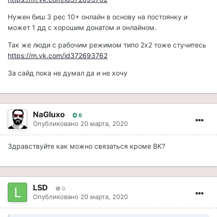
Нужен биш 3 рес 10+ онлайн в основу на постоянку и
может 1 дд с хорошим донатом и онлайном.
Так же люди с рабочим режимом типо 2х2 тоже стучитесь
https://m.vk.com/id372693762
За сайд пока не думал да и не хочу
NaGluxo
6
Опубликовано
20 марта, 2020
Здравствуйте как можно связаться кроме ВК?
LSD
0
Опубликовано
20 марта, 2020