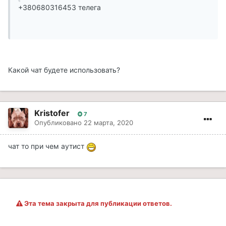
+380680316453 телега
Какой чат будете использовать?
Kristofer
7
Опубликовано
22 марта, 2020
чат то при чем аутист
Эта тема закрыта для публикации ответов.