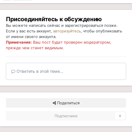
Присоединяйтесь к обсуждению
Вы можете написать сейчас и зарегистрироваться позже.
Если у вас есть аккаунт,
авторизуйтесь
, чтобы опубликовать
от имени своего аккаунта.
Примечание:
Ваш пост будет проверен модератором,
прежде чем станет видимым.
Ответить в этой теме...
Поделиться
Подписчики
0