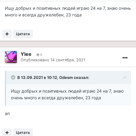
Ищу добрых и позитивных людей играю 24 на 7, знаю очень
много и всегда дружелебен, 23 года
Цитата
Ylee
0
Опубликовано
14 сентября, 2021
В 13.09.2021 в 10:12,
Odesm
сказал:
Ищу добрых и позитивных людей играю 24 на 7, знаю
очень много и всегда дружелебен, 23 года
ап
Цитата