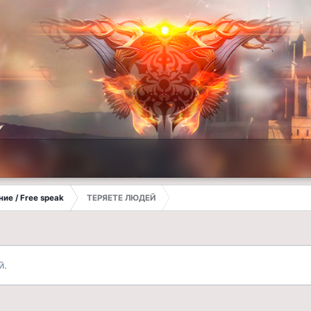
ие / Free speak
ТЕРЯЕТЕ ЛЮДЕЙ
й.