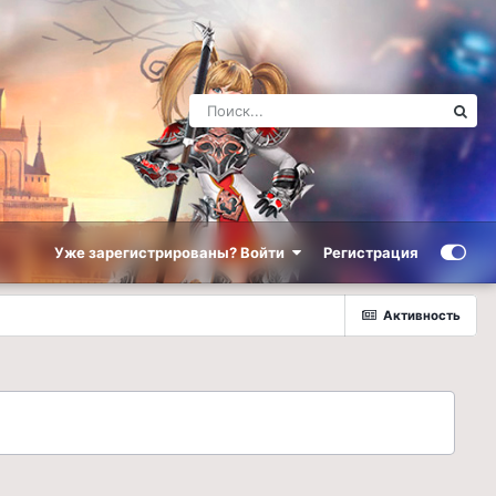
Уже зарегистрированы? Войти
Регистрация
Активность