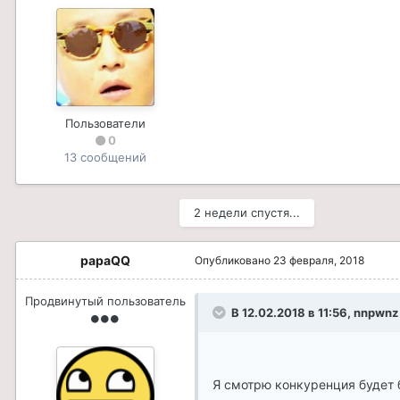
Пользователи
0
13 сообщений
2 недели спустя...
papaQQ
Опубликовано
23 февраля, 2018
Продвинутый пользователь
В 12.02.2018 в 11:56, nnpwnz
Я смотрю конкуренция будет б