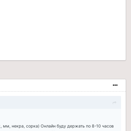
х, мм, некра, сорка) Онлайн буду держать по 8-10 часов