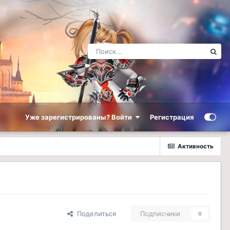
Уже зарегистрированы? Войти
Регистрация
Активность
Поделиться
Подписчики
0