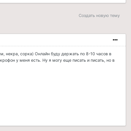
Создать новую тему
мм, некра, сорка) Онлайн буду держать по 8-10 часов в
крофон у меня есть. Ну я могу еще писать и писать, но в