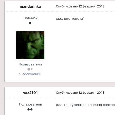
mandarinka
Опубликовано
12 февраля, 2018
Новичок
сколько текста)
Пользователи
0
9 сообщений
vaz2101
Опубликовано
12 февраля, 2018
Пользователь
даа конкуренция конечно жест