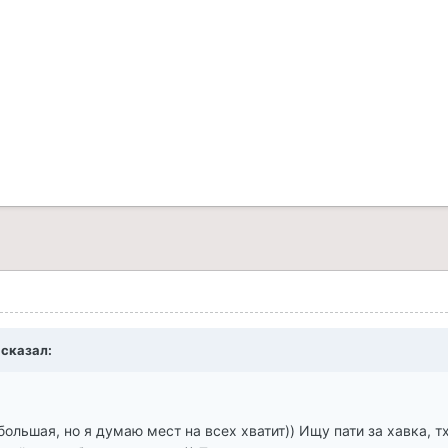
 сказал:
ольшая, но я думаю мест на всех хватит)) Ищу пати за хавка, т