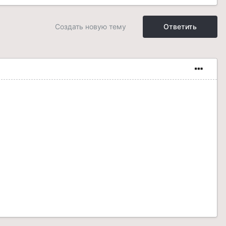
Создать новую тему
Ответить