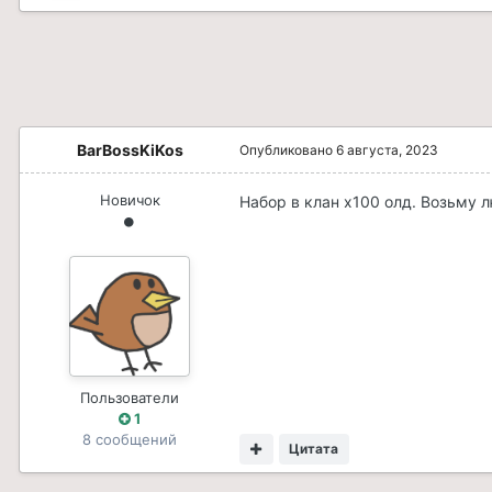
BarBossKiKos
Опубликовано
6 августа, 2023
Новичок
Набор в клан х100 олд. Возьму 
Пользователи
1
8 сообщений
Цитата