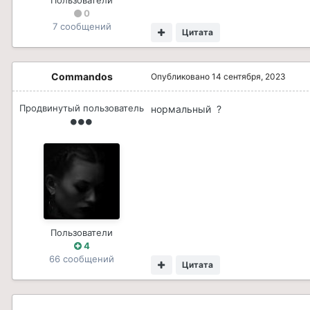
Пользователи
0
7 сообщений
Цитата
Commandos
Опубликовано
14 сентября, 2023
Продвинутый пользователь
нормальный ?
Пользователи
4
66 сообщений
Цитата