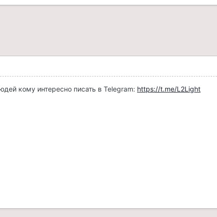
людей кому интересно писать в Telegram:
https://t.me/L2Light