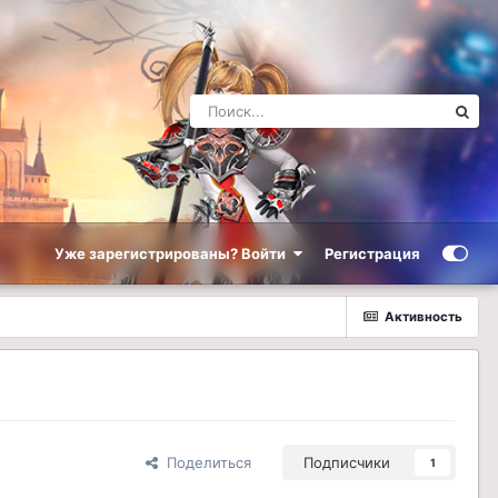
Уже зарегистрированы? Войти
Регистрация
Активность
Поделиться
Подписчики
1