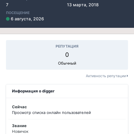
7
13 марта, 2018
ПОСЕЩЕНИЕ
6 августа, 2026
РЕПУТАЦИЯ
0
Обычный
Активность репутации
Информация о digger
Сейчас
Просмотр списка онлайн пользователей
Звание
Новичок