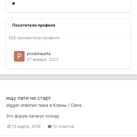
Посетители профиля
525 просмотров профиля
prodotauefa
27 января, 2023
ищу пати на старт
digger
ответил тема в
Кланы / Clans
Это форум лаганул походу
13 марта, 2018
12 ответов