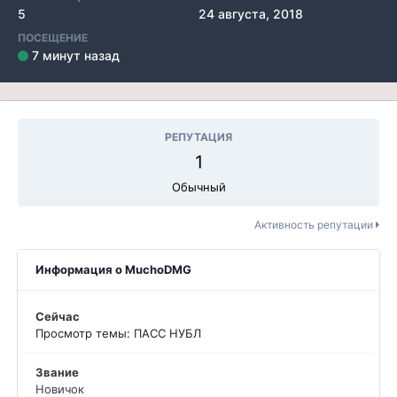
5
24 августа, 2018
ПОСЕЩЕНИЕ
7 минут назад
РЕПУТАЦИЯ
1
Обычный
Активность репутации
Информация о MuchoDMG
Сейчас
Просмотр темы: ПАСС НУБЛ
Звание
Новичок