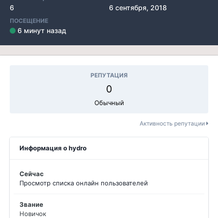
6
6 сентября, 2018
ПОСЕЩЕНИЕ
6 минут назад
РЕПУТАЦИЯ
0
Обычный
Активность репутации
Информация о hydro
Сейчас
Просмотр списка онлайн пользователей
Звание
Новичок