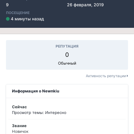
9
26 февраля, 2019
ПОСЕЩЕНИЕ
4 минуты назад
РЕПУТАЦИЯ
0
Обычный
Активность репутации
Информация о Newnkiu
Сейчас
Просмотр темы: Интересно
Звание
Новичок