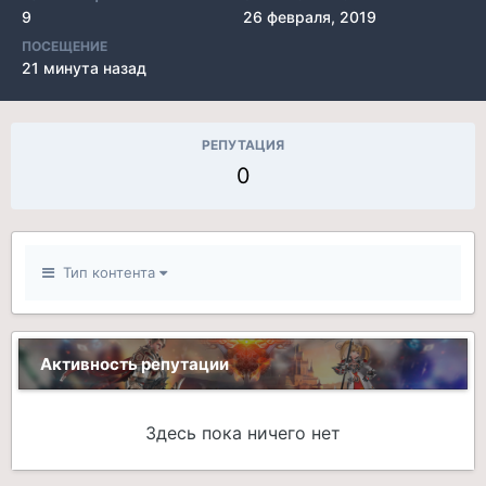
9
26 февраля, 2019
ПОСЕЩЕНИЕ
21 минута назад
РЕПУТАЦИЯ
0
Тип контента
Активность репутации
Здесь пока ничего нет