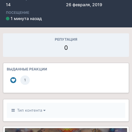
14
26 февраля, 2019
ПОСЕЩЕНИЕ
1 минута назад
РЕПУТАЦИЯ
0
ВЫДАННЫЕ РЕАКЦИИ
1
Тип контента