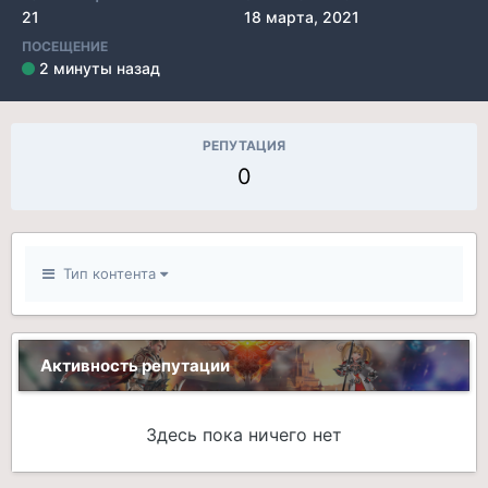
21
18 марта, 2021
ПОСЕЩЕНИЕ
2 минуты назад
РЕПУТАЦИЯ
0
Тип контента
Активность репутации
Здесь пока ничего нет