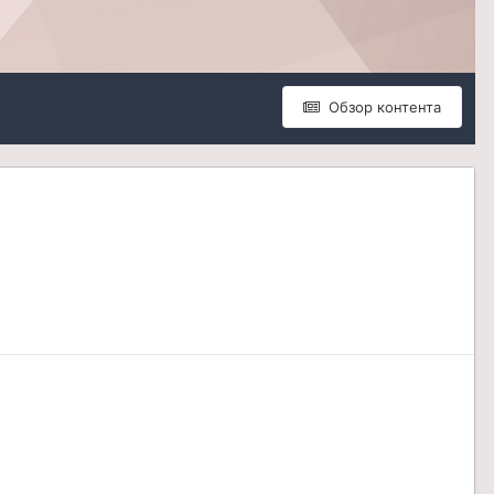
Обзор контента