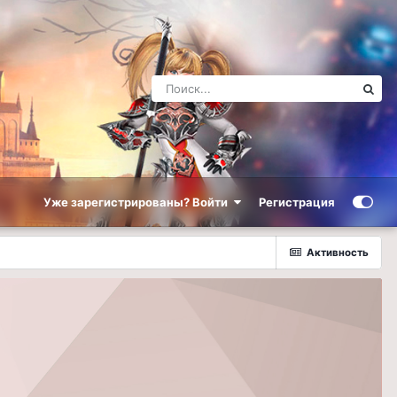
Уже зарегистрированы? Войти
Регистрация
Активность