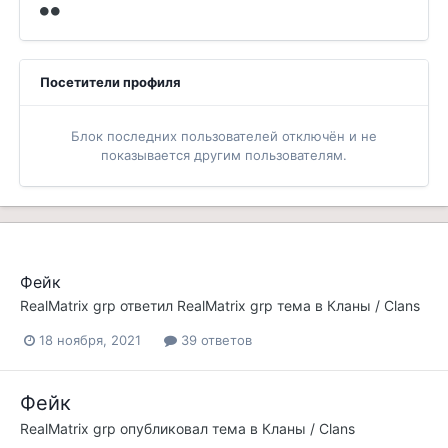
Посетители профиля
Блок последних пользователей отключён и не
показывается другим пользователям.
Фейк
RealMatrix grp
ответил
RealMatrix grp
тема в
Кланы / Clans
18 ноября, 2021
39 ответов
Фейк
RealMatrix grp
опубликовал тема в
Кланы / Clans