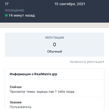
17
15 сентября, 2021
ПОСЕЩЕНИЕ
14 минут назад
РЕПУТАЦИЯ
0
Обычный
Активность репутации
Информация о RealMatrix grp
Сейчас
Просмотр темы: ищешь пак ? тебе сюда
Звание
Пользователь