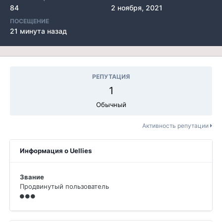
84
2 ноября, 2021
ПОСЕЩЕНИЕ
21 минута назад
РЕПУТАЦИЯ
1
Обычный
Активность репутации
Информация о Uellies
Звание
Продвинутый пользователь