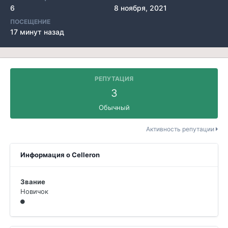
6
8 ноября, 2021
ПОСЕЩЕНИЕ
17 минут назад
РЕПУТАЦИЯ
3
Обычный
Активность репутации
Информация о Celleron
Звание
Новичок