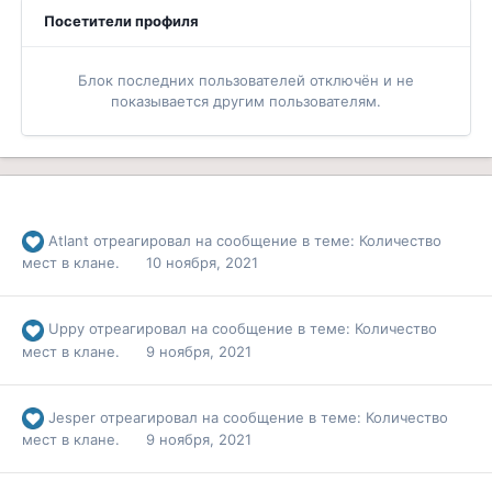
Посетители профиля
Блок последних пользователей отключён и не
показывается другим пользователям.
Atlant
отреагировал на сообщение в теме:
Количество
мест в клане.
10 ноября, 2021
Uppy
отреагировал на сообщение в теме:
Количество
мест в клане.
9 ноября, 2021
Jesper
отреагировал на сообщение в теме:
Количество
мест в клане.
9 ноября, 2021