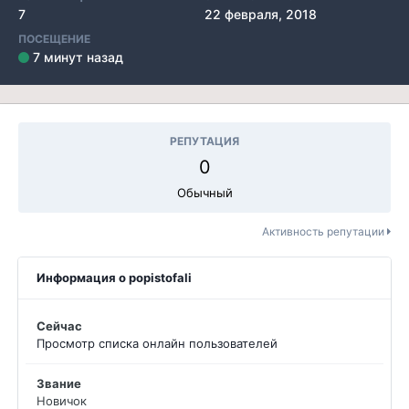
7
22 февраля, 2018
ПОСЕЩЕНИЕ
7 минут назад
РЕПУТАЦИЯ
0
Обычный
Активность репутации
Информация о popistofali
Сейчас
Просмотр списка онлайн пользователей
Звание
Новичок