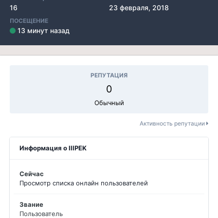
16
23 февраля, 2018
ПОСЕЩЕНИЕ
13 минут назад
РЕПУТАЦИЯ
0
Обычный
Активность репутации
Информация о IIIPEK
Сейчас
Просмотр списка онлайн пользователей
Звание
Пользователь